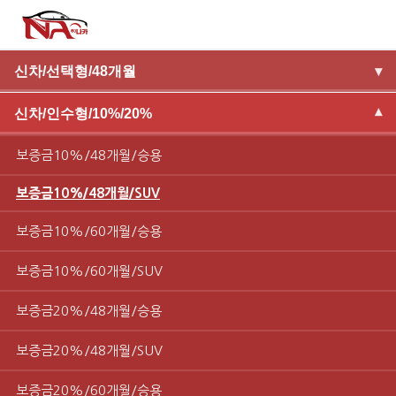
신차/선택형/48개월
▾
신차/인수형/10%/20%
▾
보증금10%/48개월/승용
보증금10%/48개월/SUV
보증금10%/60개월/승용
보증금10%/60개월/SUV
보증금20%/48개월/승용
보증금20%/48개월/SUV
보증금20%/60개월/승용