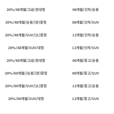
20%/48개월/고급/준대형
06개월/신차/승용
20%/48개월/승용/(준)중형
06개월/신차/SUV
20%/48개월/SUV/(소)중형
12개월/신차/승용
20%/48개월/SUV/대형
12개월/신차/SUV
20%/60개월/고급/준대형
06개월/중고/승용
20%/60개월//승용/(준)중형
06개월/중고/SUV
20%/60개월/SUV/(소)중형
12개월/중고/승용
20%/60개월/SUV/대형
12개월/중고/SUV