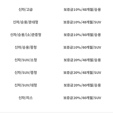
신차/고급
보증금10%/48개월/승용
신차/승용/준대형
보증금10%/48개월/SUV
신차/승용/(소)준중형
보증금10%/60개월/승용
신차/승용/중형
보증금10%/60개월/SUV
신차/SUV/소형
보증금20%/48개월/승용
신차/SUV/중형
보증금20%/48개월/SUV
신차/SUV/대형
보증금20%/60개월/승용
신차/리스
보증금20%/60개월/SUV