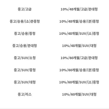
중고/고급
10%/48개월/고급/준대형
중고/승용/(소)준중형
10%/48개월/승용/(준)중형
중고/승용/중형
10%/48개월/SUV/(소)중형
중고/승용/준대형
10%/48개월/SUV/대형
중고/SUV/소형
10%/60개월/고급/준대형
중고/SUV/중형
10%/60개월/승용/(준)중형
중고/SUV/대형
10%/60개월/SUV/(소)중형
중고/리스
10%/60개월/SUV/대형