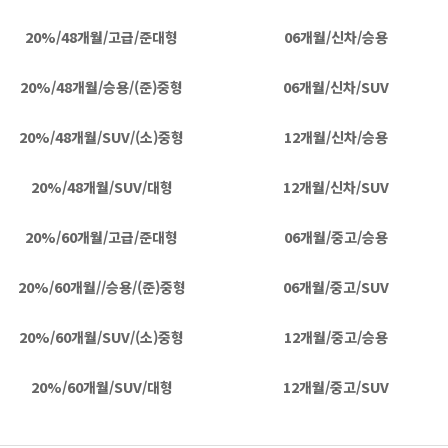
20%/48개월/고급/준대형
06개월/신차/승용
20%/48개월/승용/(준)중형
06개월/신차/SUV
20%/48개월/SUV/(소)중형
12개월/신차/승용
20%/48개월/SUV/대형
12개월/신차/SUV
20%/60개월/고급/준대형
06개월/중고/승용
20%/60개월//승용/(준)중형
06개월/중고/SUV
20%/60개월/SUV/(소)중형
12개월/중고/승용
20%/60개월/SUV/대형
12개월/중고/SUV