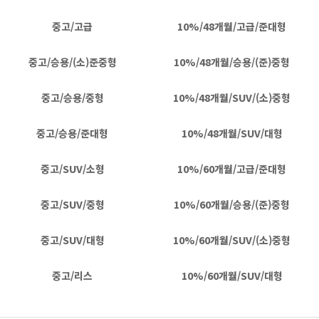
중고/고급
10%/48개월/고급/준대형
중고/승용/(소)준중형
10%/48개월/승용/(준)중형
중고/승용/중형
10%/48개월/SUV/(소)중형
중고/승용/준대형
10%/48개월/SUV/대형
중고/SUV/소형
10%/60개월/고급/준대형
중고/SUV/중형
10%/60개월/승용/(준)중형
중고/SUV/대형
10%/60개월/SUV/(소)중형
중고/리스
10%/60개월/SUV/대형