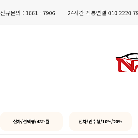
신규문의 : 1661 - 7906
24시간 직통연결 010 2220 7
신차/선택형/48개월
신차/인수형/10%/20%