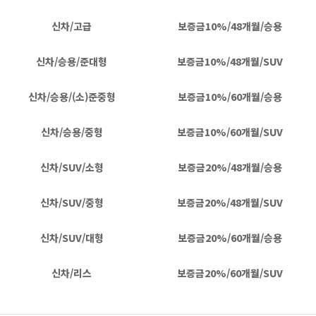
신차/고급
보증금10%/48개월/승용
신차/승용/준대형
보증금10%/48개월/SUV
신차/승용/(소)준중형
보증금10%/60개월/승용
신차/승용/중형
보증금10%/60개월/SUV
신차/SUV/소형
보증금20%/48개월/승용
신차/SUV/중형
보증금20%/48개월/SUV
신차/SUV/대형
보증금20%/60개월/승용
신차/리스
보증금20%/60개월/SUV