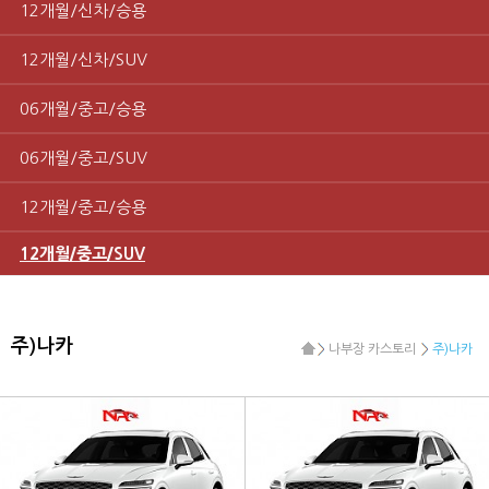
12개월/신차/승용
12개월/신차/SUV
06개월/중고/승용
06개월/중고/SUV
12개월/중고/승용
12개월/중고/SUV
주)나카
나부장 카스토리
주)나카