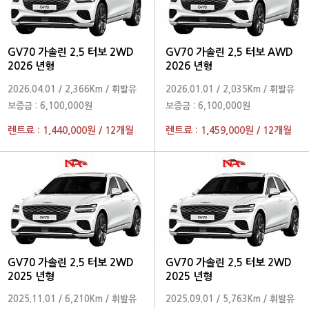
GV70 가솔린 2.5 터보 2WD
GV70 가솔린 2.5 터보 AWD
2026 년형
2026 년형
2026.04.01
/
2,366Km
/
휘발유
2026.01.01
/
2,035Km
/
휘발유
보증금 :
6,100,000원
보증금 :
6,100,000원
렌트료 :
1,440,000원
/
12개월
렌트료 :
1,459,000원
/
12개월
GV70 가솔린 2.5 터보 2WD
GV70 가솔린 2.5 터보 2WD
2025 년형
2025 년형
2025.11.01
/
6,210Km
/
휘발유
2025.09.01
/
5,763Km
/
휘발유