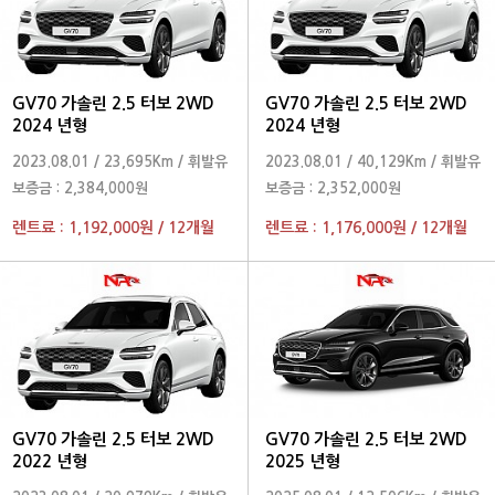
GV70 가솔린 2.5 터보 2WD
GV70 가솔린 2.5 터보 2WD
2024 년형
2024 년형
2023.08.01
/
23,695Km
/
휘발유
2023.08.01
/
40,129Km
/
휘발유
보증금 :
2,384,000원
보증금 :
2,352,000원
렌트료 :
1,192,000원
/
12개월
렌트료 :
1,176,000원
/
12개월
GV70 가솔린 2.5 터보 2WD
GV70 가솔린 2.5 터보 2WD
2022 년형
2025 년형