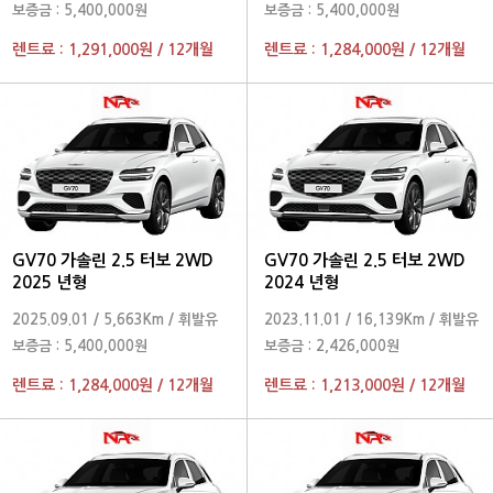
보증금 :
5,400,000원
보증금 :
5,400,000원
렌트료 :
1,291,000원
/
12개월
렌트료 :
1,284,000원
/
12개월
GV70 가솔린 2.5 터보 2WD
GV70 가솔린 2.5 터보 2WD
2025 년형
2024 년형
2025.09.01
/
5,663Km
/
휘발유
2023.11.01
/
16,139Km
/
휘발유
보증금 :
5,400,000원
보증금 :
2,426,000원
렌트료 :
1,284,000원
/
12개월
렌트료 :
1,213,000원
/
12개월