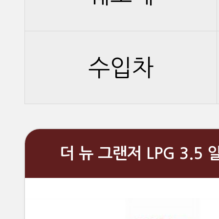
수입차
더 뉴 그랜저 LPG 3.5