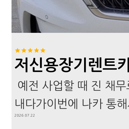
저신용장기렌트카
예전 사업할 때 진 채무
내다가이번에 나카 통해
2026.07.22